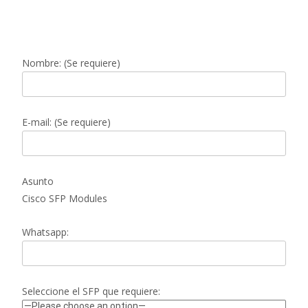
Nombre: (Se requiere)
E-mail: (Se requiere)
Asunto
Cisco SFP Modules
Whatsapp:
Seleccione el SFP que requiere: