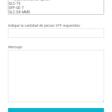
Indique la cantidad de piezas SFP requeridas:
Mensaje: