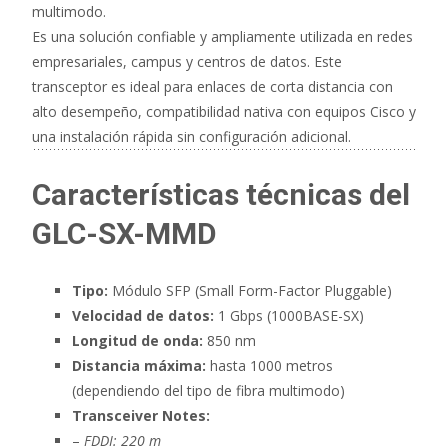
multimodo.
Es una solución confiable y ampliamente utilizada en redes
empresariales, campus y centros de datos. Este
transceptor es ideal para enlaces de corta distancia con
alto desempeño, compatibilidad nativa con equipos Cisco y
una instalación rápida sin configuración adicional.
Características técnicas del
GLC-SX-MMD
Tipo:
Módulo SFP (Small Form-Factor Pluggable)
Velocidad de datos:
1 Gbps (1000BASE-SX)
Longitud de onda:
850 nm
Distancia máxima:
hasta 1000 metros
(dependiendo del tipo de fibra multimodo)
Transceiver Notes:
–
FDDI: 220 m