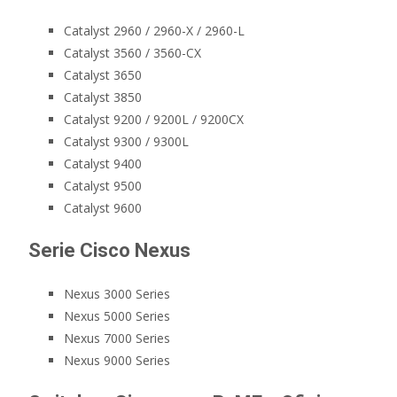
Catalyst 2960 / 2960-X / 2960-L
Catalyst 3560 / 3560-CX
Catalyst 3650
Catalyst 3850
Catalyst 9200 / 9200L / 9200CX
Catalyst 9300 / 9300L
Catalyst 9400
Catalyst 9500
Catalyst 9600
Serie Cisco Nexus
Nexus 3000 Series
Nexus 5000 Series
Nexus 7000 Series
Nexus 9000 Series