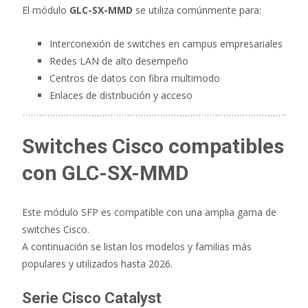
El módulo
GLC-SX-MMD
se utiliza comúnmente para:
Interconexión de switches en campus empresariales
Redes LAN de alto desempeño
Centros de datos con fibra multimodo
Enlaces de distribución y acceso
Switches Cisco compatibles
con GLC-SX-MMD
Este módulo SFP es compatible con una amplia gama de
switches Cisco.
A continuación se listan los modelos y familias más
populares y utilizados hasta 2026.
Serie Cisco Catalyst