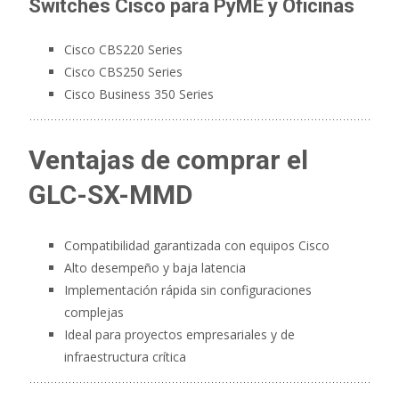
Switches Cisco para PyME y Oficinas
Cisco CBS220 Series
Cisco CBS250 Series
Cisco Business 350 Series
Ventajas de comprar el
GLC-SX-MMD
Compatibilidad garantizada con equipos Cisco
Alto desempeño y baja latencia
Implementación rápida sin configuraciones
complejas
Ideal para proyectos empresariales y de
infraestructura crítica