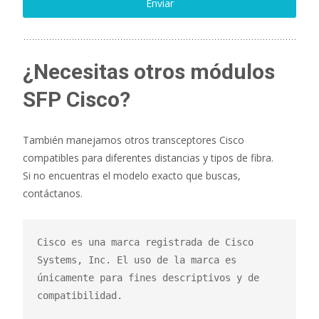
¿Necesitas otros módulos
SFP Cisco?
También manejamos otros transceptores Cisco
compatibles para diferentes distancias y tipos de fibra.
Si no encuentras el modelo exacto que buscas,
contáctanos.
Cisco es una marca registrada de Cisco 
Systems, Inc. El uso de la marca es 
únicamente para fines descriptivos y de 
compatibilidad.