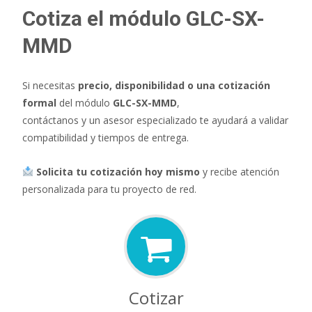
Cotiza el módulo GLC-SX-
MMD
Si necesitas
precio, disponibilidad o una cotización
formal
del módulo
GLC-SX-MMD
,
contáctanos y un asesor especializado te ayudará a validar
compatibilidad y tiempos de entrega.
Solicita tu cotización hoy mismo
y recibe atención
personalizada para tu proyecto de red.
Cotizar