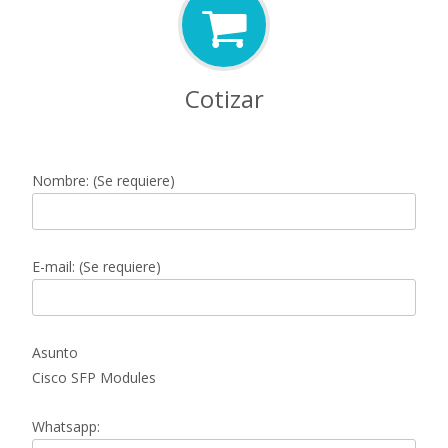
Cotizar
Nombre: (Se requiere)
E-mail: (Se requiere)
Asunto
Cisco SFP Modules
Whatsapp: