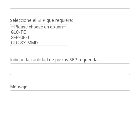
Seleccione el SFP que requiere:
Indique la cantidad de piezas SFP requeridas:
Mensaje: