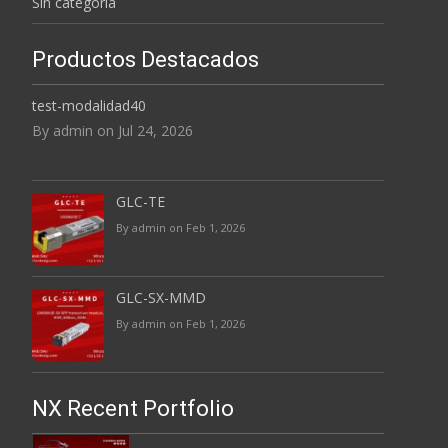
Sin categoría
Productos Destacados
test-modalidad40
By admin on Jul 24, 2026
GLC-TE
By admin on Feb 1, 2026
GLC-SX-MMD
By admin on Feb 1, 2026
NX Recent Portfolio