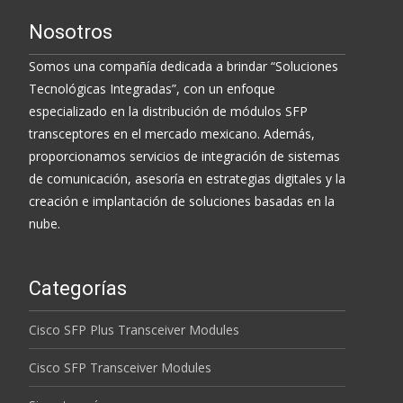
Nosotros
Somos una compañía dedicada a brindar “Soluciones
Tecnológicas Integradas”, con un enfoque
especializado en la distribución de módulos SFP
transceptores en el mercado mexicano. Además,
proporcionamos servicios de integración de sistemas
de comunicación, asesoría en estrategias digitales y la
creación e implantación de soluciones basadas en la
nube.
Categorías
Cisco SFP Plus Transceiver Modules
Cisco SFP Transceiver Modules