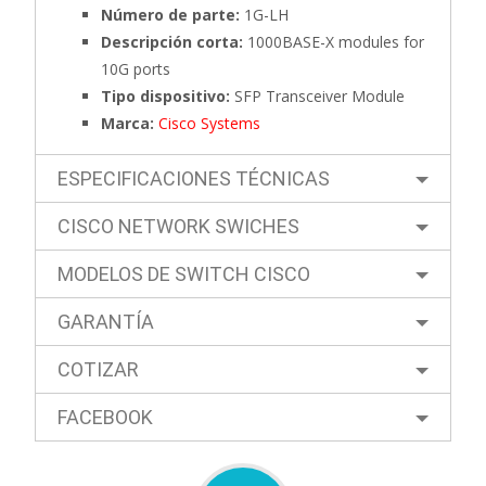
Número de parte:
1G-LH
Descripción corta:
1000BASE-X modules for
10G ports
Tipo dispositivo:
SFP Transceiver Module
Marca:
Cisco Systems
ESPECIFICACIONES TÉCNICAS
CISCO NETWORK SWICHES
MODELOS DE SWITCH CISCO
GARANTÍA
COTIZAR
FACEBOOK