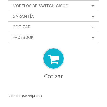
MODELOS DE SWITCH CISCO
GARANTÍA
COTIZAR
FACEBOOK
Cotizar
Nombre: (Se requiere)