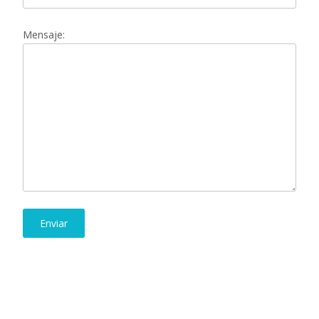
Mensaje: