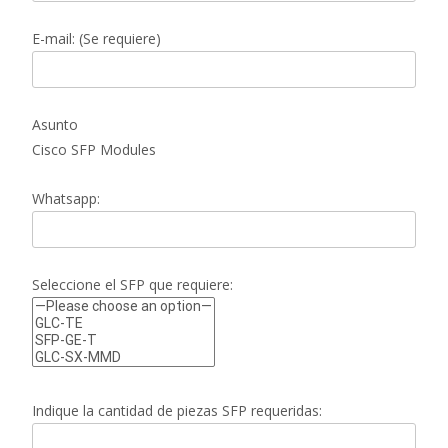
E-mail: (Se requiere)
Asunto
Cisco SFP Modules
Whatsapp:
Seleccione el SFP que requiere:
Indique la cantidad de piezas SFP requeridas: