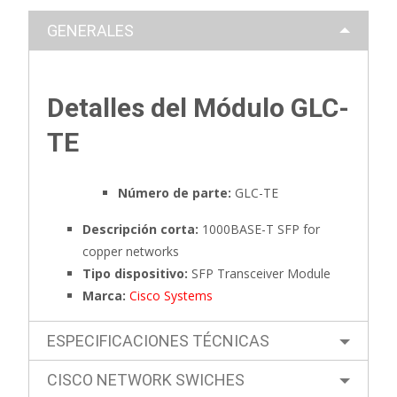
GENERALES
Detalles del Módulo GLC-
TE
Número de parte:
GLC-TE
Descripción corta:
1000BASE-T SFP for
copper networks
Tipo dispositivo:
SFP Transceiver Module
Marca:
Cisco Systems
ESPECIFICACIONES TÉCNICAS
CISCO NETWORK SWICHES