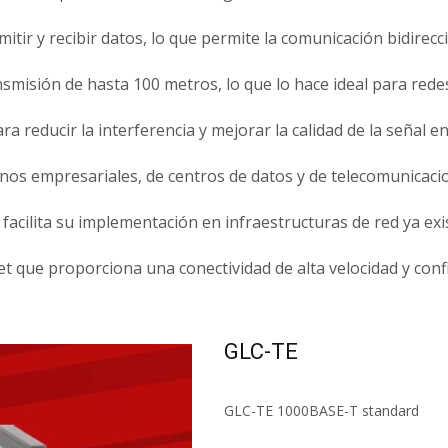
mitir y recibir datos, lo que permite la comunicación bidirecc
misión de hasta 100 metros, lo que lo hace ideal para redes 
ra reducir la interferencia y mejorar la calidad de la señal 
os empresariales, de centros de datos y de telecomunicacione
facilita su implementación en infraestructuras de red ya exi
que proporciona una conectividad de alta velocidad y confi
GLC-TE
GLC-TE 1000BASE-T standard