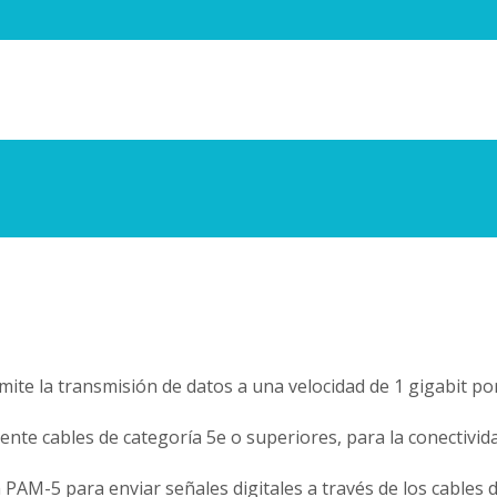
te la transmisión de datos a una velocidad de 1 gigabit po
nte cables de categoría 5e o superiores, para la conectivida
 PAM-5 para enviar señales digitales a través de los cables 