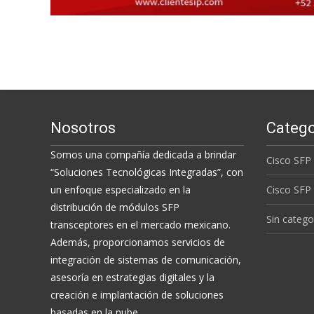
Nosotros
Catego
Somos una compañía dedicada a brindar
Cisco SFP
“Soluciones Tecnológicas Integradas”, con
un enfoque especializado en la
Cisco SFP
distribución de módulos SFP
Sin catego
transceptores en el mercado mexicano.
Además, proporcionamos servicios de
integración de sistemas de comunicación,
asesoría en estrategias digitales y la
creación e implantación de soluciones
basadas en la nube.