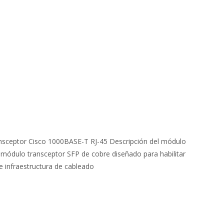
sceptor Cisco 1000BASE-T RJ-45 Descripción del módulo
módulo transceptor SFP de cobre diseñado para habilitar
e infraestructura de cableado