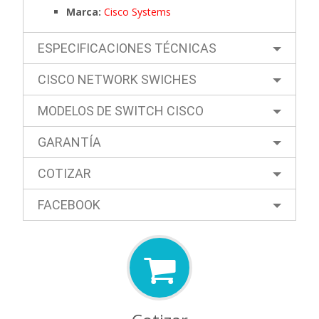
Marca:
Cisco Systems
ESPECIFICACIONES TÉCNICAS
CISCO NETWORK SWICHES
MODELOS DE SWITCH CISCO
GARANTÍA
COTIZAR
FACEBOOK