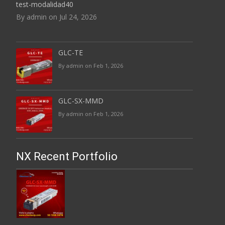
test-modalidad40
By admin on Jul 24, 2026
GLC-TE
By admin on Feb 1, 2026
GLC-SX-MMD
By admin on Feb 1, 2026
NX Recent Portfolio