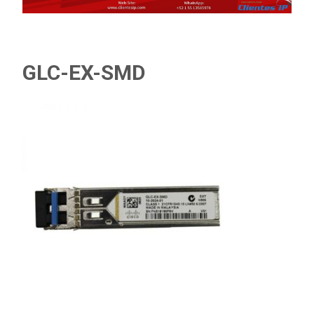
GLC-EX-SMD