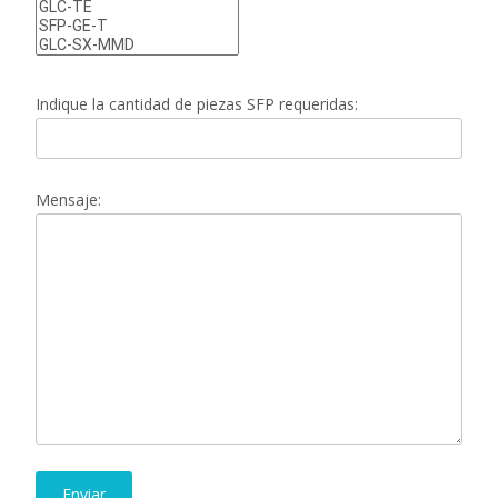
Indique la cantidad de piezas SFP requeridas:
Mensaje: