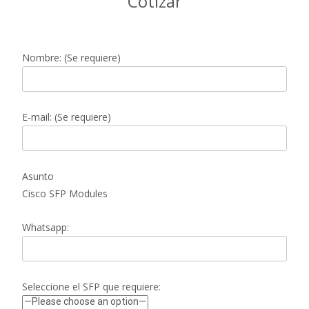
Cotizar
Nombre: (Se requiere)
E-mail: (Se requiere)
Asunto
Cisco SFP Modules
Whatsapp:
Seleccione el SFP que requiere: