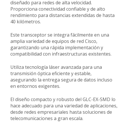
diseñado para redes de alta velocidad.
Proporciona conectividad confiable y de alto
rendimiento para distancias extendidas de hasta
40 kilómetros.
Este transceptor se integra fácilmente en una
amplia variedad de equipos de red Cisco,
garantizando una rápida implementación y
compatibilidad con infraestructuras existentes.
Utiliza tecnología láser avanzada para una
transmisión óptica eficiente y estable,
asegurando la entrega segura de datos incluso
en entornos exigentes.
El diseño compacto y robusto del GLC-EX-SMD lo
hace adecuado para una variedad de aplicaciones,
desde redes empresariales hasta soluciones de
telecomunicaciones a gran escala.