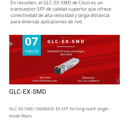
En resumen, el GLC-EX-SMD de Cisco es un
transceptor SFP de calidad superior que ofrece
conectividad de alta velocidad y larga distancia
para diversas aplicaciones de red.
07
Feb/24
GLC-EX-SMD
GLC-EX-SMD 1000BASE-EX SFP for long-reach single-
mode fibers