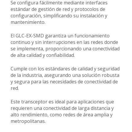
Se configura fácilmente mediante interfaces
estándar de gestión de red y protocolos de
configuración, simplificando su instalación y
mantenimiento.
El GLC-EX-SMD garantiza un funcionamiento
continuo y sin interrupciones en las redes donde
se implementa, proporcionando una conectividad
de alta calidad y confiabilidad.
Cumple con los estándares de calidad y seguridad
de la industria, asegurando una solución robusta
y segura para las necesidades de conectividad de
red.
Este transceptor es ideal para aplicaciones que
requieren una conectividad de larga distancia y
alto rendimiento, como redes de área amplia y
metropolitanas.