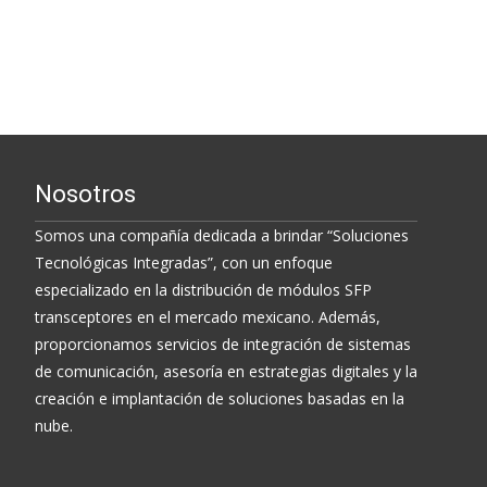
Read More...
Nosotros
Somos una compañía dedicada a brindar “Soluciones
Tecnológicas Integradas”, con un enfoque
especializado en la distribución de módulos SFP
transceptores en el mercado mexicano. Además,
proporcionamos servicios de integración de sistemas
de comunicación, asesoría en estrategias digitales y la
creación e implantación de soluciones basadas en la
nube.