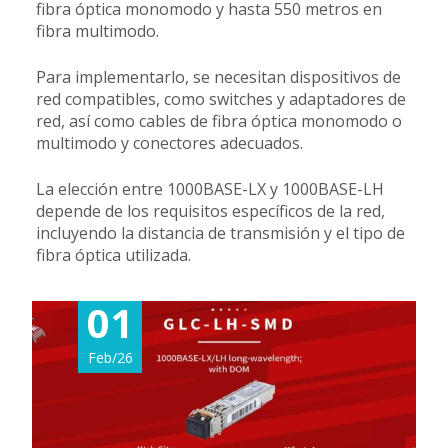
fibra óptica monomodo y hasta 550 metros en
fibra multimodo.
Para implementarlo, se necesitan dispositivos de
red compatibles, como switches y adaptadores de
red, así como cables de fibra óptica monomodo o
multimodo y conectores adecuados.
La elección entre 1000BASE-LX y 1000BASE-LH
depende de los requisitos específicos de la red,
incluyendo la distancia de transmisión y el tipo de
fibra óptica utilizada.
01
Feb/26