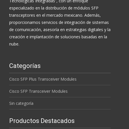
Tecnológicas Integradas”, con un enfoque
especializado en la distribución de módulos SFP
transceptores en el mercado mexicano. Además,
proporcionamos servicios de integración de sistemas
de comunicación, asesoría en estrategias digitales y la
creación e implantación de soluciones basadas en la
nube.
Categorías
Cisco SFP Plus Transceiver Modules
Cisco SFP Transceiver Modules
Sin categoría
Productos Destacados