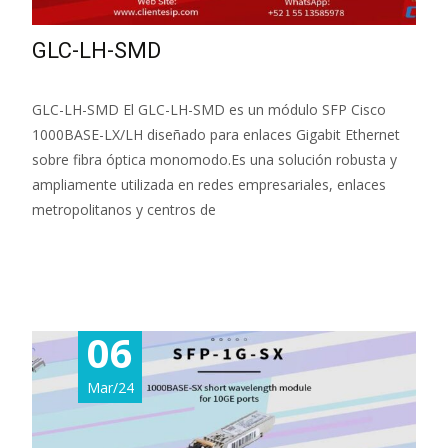
GLC-LH-SMD
GLC-LH-SMD El GLC-LH-SMD es un módulo SFP Cisco
1000BASE-LX/LH diseñado para enlaces Gigabit Ethernet
sobre fibra óptica monomodo.Es una solución robusta y
ampliamente utilizada en redes empresariales, enlaces
metropolitanos y centros de
Read More...
06
Mar/24