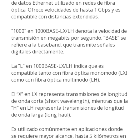
de datos Ethernet utilizado en redes de fibra
óptica. Ofrece velocidades de hasta 1 Gbps y es
compatible con distancias extendidas.
“1000” en 1000BASE-LX/LH denota la velocidad de
transmisión en megabits por segundo. “BASE” se
refiere a la baseband, que transmite señales
digitales directamente.
La “L” en 1000BASE-LX/LH indica que es
compatible tanto con fibra óptica monomodo (LX)
como con fibra óptica multimodo (LH).
El “X” en LX representa transmisiones de longitud
de onda corta (short wavelength), mientras que la
“H” en LH representa transmisiones de longitud
de onda larga (long haul).
Es utilizado comúnmente en aplicaciones donde
se requiere mayor alcance, hasta 5 kilómetros en