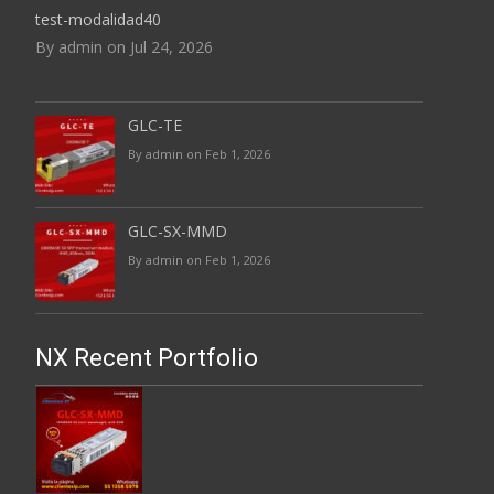
test-modalidad40
By admin on Jul 24, 2026
GLC-TE
By admin on Feb 1, 2026
GLC-SX-MMD
By admin on Feb 1, 2026
NX Recent Portfolio