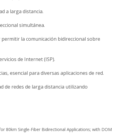
d a larga distancia.
eccional simultánea.
 permitir la comunicación bidireccional sobre
vicios de Internet (ISP).
as, esencial para diversas aplicaciones de red.
 de redes de larga distancia utilizando
 80km Single-Fiber Bidirectional Applications; with DOM