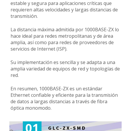
estable y segura para aplicaciones críticas que
requieren altas velocidades y largas distancias de
transmisión.
La distancia máxima admitida por 1000BASE-ZX lo
hace ideal para redes metropolitanas y de área
amplia, así como para redes de proveedores de
servicios de Internet (ISP).
Su implementación es sencilla y se adapta a una
amplia variedad de equipos de red y topologías de
red.
En resumen, 1000BASE-ZX es un estándar
Ethernet confiable y eficiente para la transmisión
de datos a largas distancias a través de fibra
óptica monomodo.
01