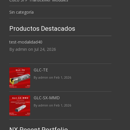
Sin categoría
Productos Destacados
test-modalidad40
By admin on Jul 24, 2026
GLC-TE
By admin on Feb 1, 2026
GLC-SX-MMD
By admin on Feb 1, 2026
NX Recent Portfolio