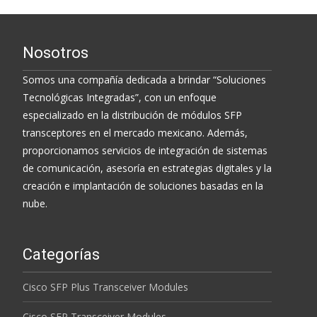
Nosotros
Somos una compañía dedicada a brindar “Soluciones
Tecnológicas Integradas”, con un enfoque
especializado en la distribución de módulos SFP
transceptores en el mercado mexicano. Además,
proporcionamos servicios de integración de sistemas
de comunicación, asesoría en estrategias digitales y la
creación e implantación de soluciones basadas en la
nube.
Categorías
Cisco SFP Plus Transceiver Modules
Cisco SFP Transceiver Modules