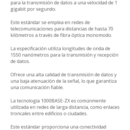
para la transmisión de datos a una velocidad de 1
gigabit por segundo.
Este estándar se emplea en redes de
telecomunicaciones para distancias de hasta 70
kilómetros a través de fibra óptica monomodo.
La especificación utiliza longitudes de onda de
1550 nanómetros para la transmisión y recepción
de datos.
Ofrece una alta calidad de transmisión de datos y
una baja atenuación de la señal, lo que garantiza
una comunicación fiable.
La tecnología 1000BASE-ZX es comúnmente
utilizada en redes de larga distancia, como enlaces
troncales entre edificios o ciudades.
Este estándar proporciona una conectividad