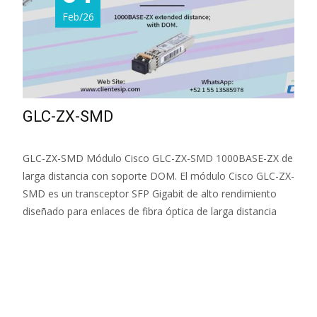
Feb/26
GLC-ZX-SMD
GLC-ZX-SMD Módulo Cisco GLC-ZX-SMD 1000BASE-ZX de
larga distancia con soporte DOM. El módulo Cisco GLC-ZX-
SMD es un transceptor SFP Gigabit de alto rendimiento
diseñado para enlaces de fibra óptica de larga distancia
Read More...