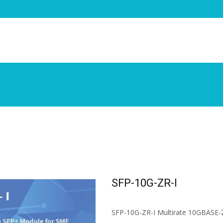
SFP-10G-ZR-I
SFP-10G-ZR-I Multirate 10GBASE