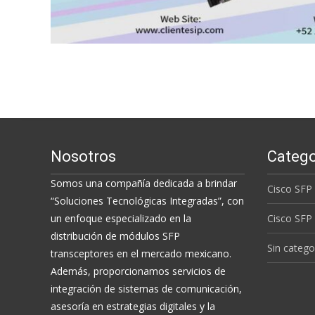
Nosotros
Catego
Somos una compañía dedicada a brindar
Cisco SFP
“Soluciones Tecnológicas Integradas”, con
un enfoque especializado en la
Cisco SFP
distribución de módulos SFP
Sin catego
transceptores en el mercado mexicano.
Además, proporcionamos servicios de
integración de sistemas de comunicación,
asesoría en estrategias digitales y la