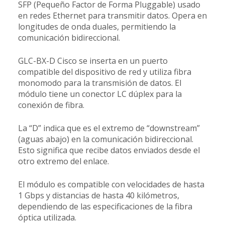
SFP (Pequeño Factor de Forma Pluggable) usado
en redes Ethernet para transmitir datos. Opera en
longitudes de onda duales, permitiendo la
comunicación bidireccional.
GLC-BX-D Cisco se inserta en un puerto
compatible del dispositivo de red y utiliza fibra
monomodo para la transmisión de datos. El
módulo tiene un conector LC dúplex para la
conexión de fibra.
La “D” indica que es el extremo de “downstream”
(aguas abajo) en la comunicación bidireccional.
Esto significa que recibe datos enviados desde el
otro extremo del enlace.
El módulo es compatible con velocidades de hasta
1 Gbps y distancias de hasta 40 kilómetros,
dependiendo de las especificaciones de la fibra
óptica utilizada.