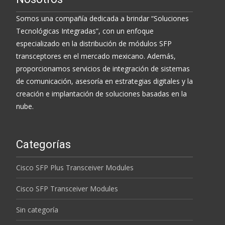
Somos una compañía dedicada a brindar “Soluciones
Tecnológicas Integradas”, con un enfoque
especializado en la distribución de módulos SFP
transceptores en el mercado mexicano. Además,
proporcionamos servicios de integración de sistemas
de comunicación, asesoría en estrategias digitales y la
creación e implantación de soluciones basadas en la
nube.
Categorías
Cisco SFP Plus Transceiver Modules
Cisco SFP Transceiver Modules
Sin categoría