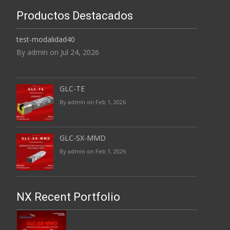
Productos Destacados
test-modalidad40
By admin on Jul 24, 2026
GLC-TE
By admin on Feb 1, 2026
GLC-SX-MMD
By admin on Feb 1, 2026
NX Recent Portfolio