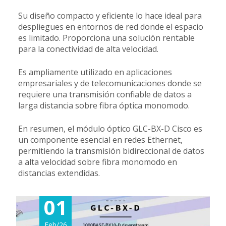
Su diseño compacto y eficiente lo hace ideal para
despliegues en entornos de red donde el espacio
es limitado. Proporciona una solución rentable
para la conectividad de alta velocidad.
Es ampliamente utilizado en aplicaciones
empresariales y de telecomunicaciones donde se
requiere una transmisión confiable de datos a
larga distancia sobre fibra óptica monomodo.
En resumen, el módulo óptico GLC-BX-D Cisco es
un componente esencial en redes Ethernet,
permitiendo la transmisión bidireccional de datos
a alta velocidad sobre fibra monomodo en
distancias extendidas.
01
Feb/26