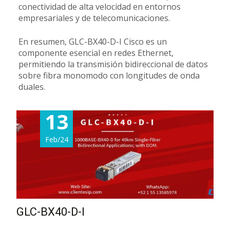
conectividad de alta velocidad en entornos
empresariales y de telecomunicaciones.
En resumen, GLC-BX40-D-I Cisco es un
componente esencial en redes Ethernet,
permitiendo la transmisión bidireccional de datos
sobre fibra monomodo con longitudes de onda
duales.
13
Feb/24
GLC-BX40-D-I