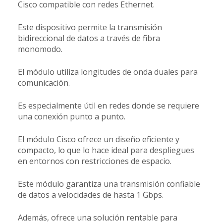
Cisco compatible con redes Ethernet.
Este dispositivo permite la transmisión
bidireccional de datos a través de fibra
monomodo.
El módulo utiliza longitudes de onda duales para
comunicación.
Es especialmente útil en redes donde se requiere
una conexión punto a punto.
El módulo Cisco ofrece un diseño eficiente y
compacto, lo que lo hace ideal para despliegues
en entornos con restricciones de espacio.
Este módulo garantiza una transmisión confiable
de datos a velocidades de hasta 1 Gbps.
Además, ofrece una solución rentable para