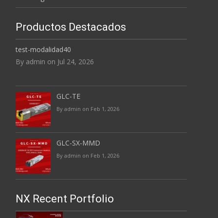
Productos Destacados
test-modalidad40
By admin on Jul 24, 2026
GLC-TE
By admin on Feb 1, 2026
GLC-SX-MMD
By admin on Feb 1, 2026
NX Recent Portfolio