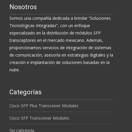
Nosotros
Somos una compañía dedicada a brindar “Soluciones
Tecnológicas Integradas”, con un enfoque
especializado en la distribución de módulos SFP
transceptores en el mercado mexicano. Además,
proporcionamos servicios de integración de sistemas
de comunicación, asesoría en estrategias digitales y la
creación e implantación de soluciones basadas en la
nube.
Categorías
Cisco SFP Plus Transceiver Modules
Cisco SFP Transceiver Modules
Sin categoría