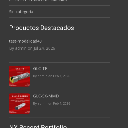
Sin categoría
Productos Destacados
test-modalidad40
By admin on Jul 24, 2026
GLC-TE
By admin on Feb 1, 2026
GLC-SX-MMD
By admin on Feb 1, 2026
NX Recent Portfolio