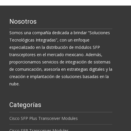
Nosotros
Somos una compañía dedicada a brindar “Soluciones
Tecnológicas Integradas”, con un enfoque
especializado en la distribución de módulos SFP
transceptores en el mercado mexicano. Además,
proporcionamos servicios de integración de sistemas
de comunicación, asesoría en estrategias digitales y la
creación e implantación de soluciones basadas en la
nube.
Categorías
Cisco SFP Plus Transceiver Modules
Cisco SFP Transceiver Modules