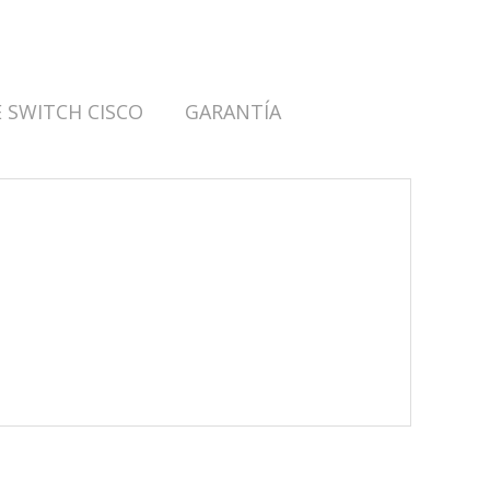
 SWITCH CISCO
GARANTÍA