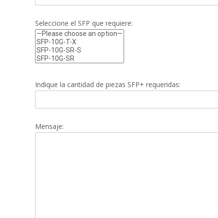
Seleccione el SFP que requiere:
Indique la cantidad de piezas SFP+ requeridas:
Mensaje: