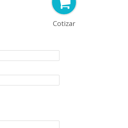
Cotizar