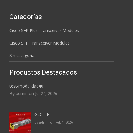
Categorías
Cisco SFP Plus Transceiver Modules
Cisco SFP Transceiver Modules
Sin categoría
Productos Destacados
test-modalidad40
By admin on Jul 24, 2026
GLC-TE
By admin on Feb 1, 2026