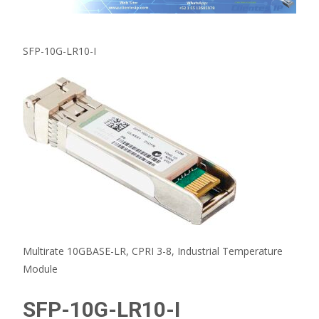
SFP-10G-LR10-I
Multirate 10GBASE-LR, CPRI 3-8, Industrial Temperature
Module
SFP-10G-LR10-I