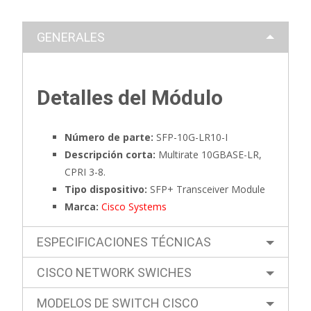
GENERALES
Detalles del Módulo
Número de parte:
SFP-10G-LR10-I
Descripción corta:
Multirate 10GBASE-LR,
CPRI 3-8.
Tipo dispositivo:
SFP+ Transceiver Module
Marca:
Cisco Systems
ESPECIFICACIONES TÉCNICAS
CISCO NETWORK SWICHES
MODELOS DE SWITCH CISCO