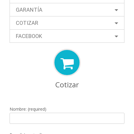
GARANTÍA
COTIZAR
FACEBOOK
Cotizar
Nombre: (required)