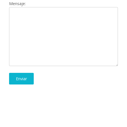
Mensaje: