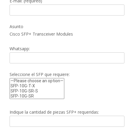
E-mail: (required)
Asunto
Cisco SFP+ Transceiver Modules
Whatsapp:
Seleccione el SFP que requiere:
Indique la cantidad de piezas SFP+ requeridas: