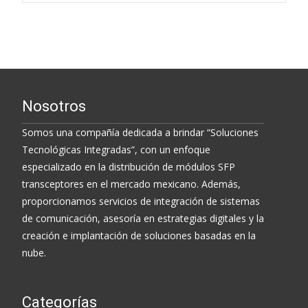
Nosotros
Somos una compañía dedicada a brindar “Soluciones
Tecnológicas Integradas”, con un enfoque
especializado en la distribución de módulos SFP
transceptores en el mercado mexicano. Además,
proporcionamos servicios de integración de sistemas
de comunicación, asesoría en estrategias digitales y la
creación e implantación de soluciones basadas en la
nube.
Categorías