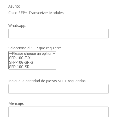
Asunto
Cisco SFP+ Transceiver Modules
Whatsapp:
Seleccione el SFP que requiere:
Indique la cantidad de piezas SFP+ requeridas:
Mensaje: