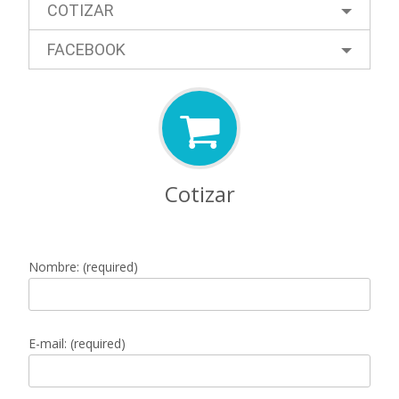
COTIZAR
FACEBOOK
Cotizar
Nombre: (required)
E-mail: (required)