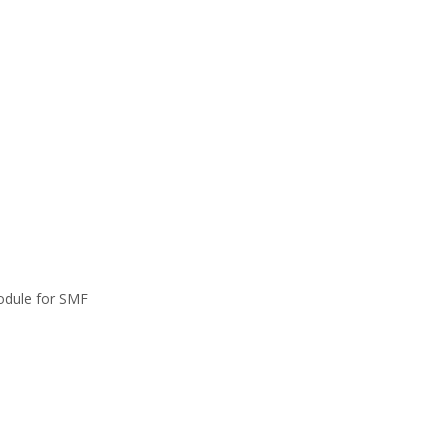
dule for SMF