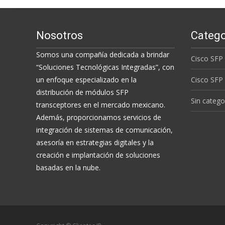
Nosotros
Catego
Somos una compañía dedicada a brindar
Cisco SFP
“Soluciones Tecnológicas Integradas”, con
un enfoque especializado en la
Cisco SFP
distribución de módulos SFP
Sin catego
transceptores en el mercado mexicano.
Además, proporcionamos servicios de
integración de sistemas de comunicación,
asesoría en estrategias digitales y la
creación e implantación de soluciones
basadas en la nube.