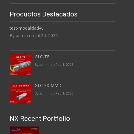
Productos Destacados
test-modalidad40
By admin on Jul 24, 2026
GLC-TE
By admin on Feb 1, 2026
GLC-SX-MMD
By admin on Feb 1, 2026
NX Recent Portfolio