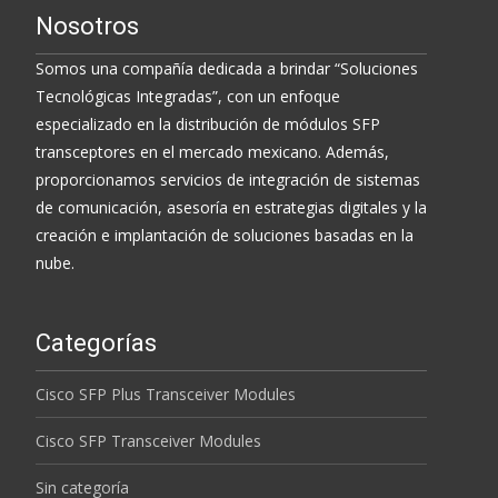
Nosotros
Somos una compañía dedicada a brindar “Soluciones
Tecnológicas Integradas”, con un enfoque
especializado en la distribución de módulos SFP
transceptores en el mercado mexicano. Además,
proporcionamos servicios de integración de sistemas
de comunicación, asesoría en estrategias digitales y la
creación e implantación de soluciones basadas en la
nube.
Categorías
Cisco SFP Plus Transceiver Modules
Cisco SFP Transceiver Modules
Sin categoría