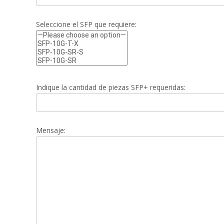
Seleccione el SFP que requiere:
Indique la cantidad de piezas SFP+ requeridas:
Mensaje: