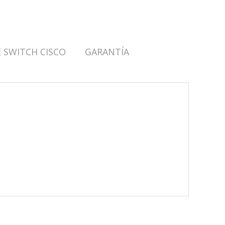
 SWITCH CISCO
GARANTÍA