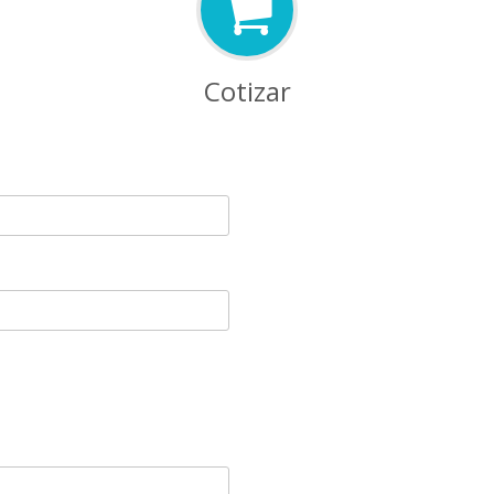
Cotizar