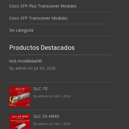
Cisco SFP Plus Transceiver Modules
Cisco SFP Transceiver Modules
Sin categoría
Productos Destacados
test-modalidad40
By admin on Jul 24, 2026
GLC-TE
By admin on Feb 1, 2026
GLC-SX-MMD
By admin on Feb 1, 2026