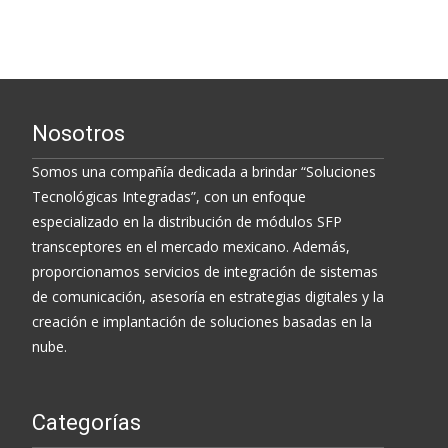
Nosotros
Somos una compañía dedicada a brindar “Soluciones
Tecnológicas Integradas”, con un enfoque
especializado en la distribución de módulos SFP
transceptores en el mercado mexicano. Además,
proporcionamos servicios de integración de sistemas
de comunicación, asesoría en estrategias digitales y la
creación e implantación de soluciones basadas en la
nube.
Categorías