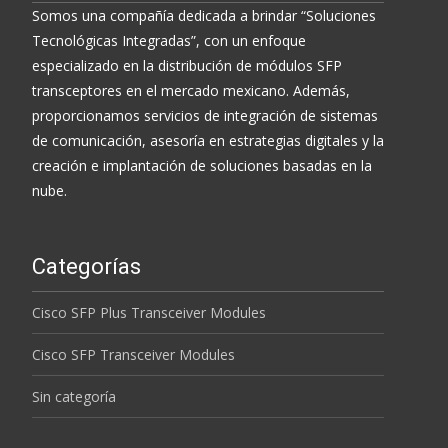
Somos una compañía dedicada a brindar “Soluciones
Tecnológicas Integradas”, con un enfoque
especializado en la distribución de módulos SFP
transceptores en el mercado mexicano. Además,
proporcionamos servicios de integración de sistemas
de comunicación, asesoría en estrategias digitales y la
creación e implantación de soluciones basadas en la
nube.
Categorías
Cisco SFP Plus Transceiver Modules
Cisco SFP Transceiver Modules
Sin categoría