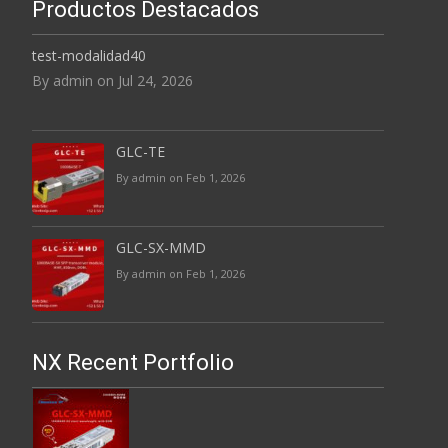
Productos Destacados
test-modalidad40
By admin on Jul 24, 2026
GLC-TE
By admin on Feb 1, 2026
GLC-SX-MMD
By admin on Feb 1, 2026
NX Recent Portfolio