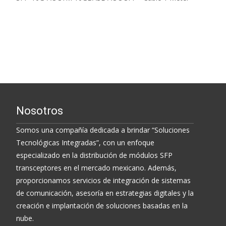
Read More...
Nosotros
Somos una compañía dedicada a brindar “Soluciones
Tecnológicas Integradas”, con un enfoque
especializado en la distribución de módulos SFP
transceptores en el mercado mexicano. Además,
proporcionamos servicios de integración de sistemas
de comunicación, asesoría en estrategias digitales y la
creación e implantación de soluciones basadas en la
nube.