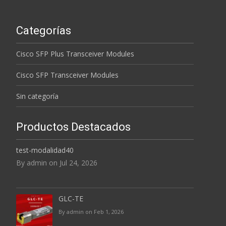
Categorías
Cisco SFP Plus Transceiver Modules
Cisco SFP Transceiver Modules
Sin categoría
Productos Destacados
test-modalidad40
By admin on Jul 24, 2026
GLC-TE
By admin on Feb 1, 2026