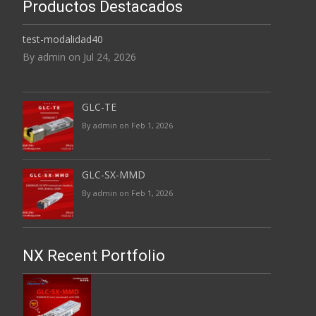
Productos Destacados
test-modalidad40
By admin on Jul 24, 2026
GLC-TE
By admin on Feb 1, 2026
GLC-SX-MMD
By admin on Feb 1, 2026
NX Recent Portfolio