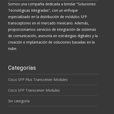
Somos una compañía dedicada a brindar “Soluciones
Tecnológicas Integradas”, con un enfoque
especializado en la distribución de módulos SFP
transceptores en el mercado mexicano. Además,
proporcionamos servicios de integración de sistemas
de comunicación, asesoría en estrategias digitales y la
creación e implantación de soluciones basadas en la
nube.
Categorías
Cisco SFP Plus Transceiver Modules
Cisco SFP Transceiver Modules
Sin categoría